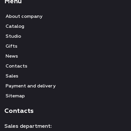
Menu
About company
Catalog
Studio
Gifts
News
Contacts
Sales
Payment and delivery
Sitemap
Contacts
Sales department: