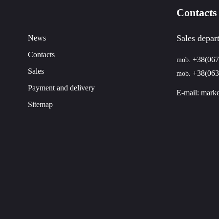
Contacts
Sales depar
News
Contacts
+38(067
mob.
Sales
+38(063
mob.
Payment and delivery
E-mail:
marke
Sitemap