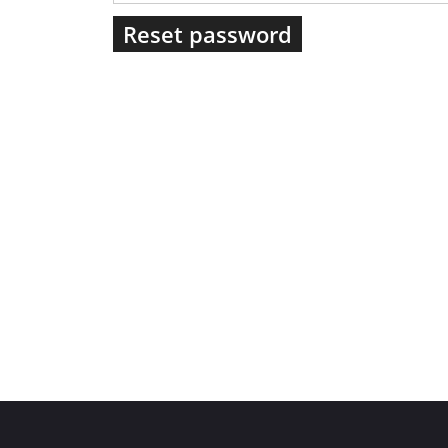
Reset password