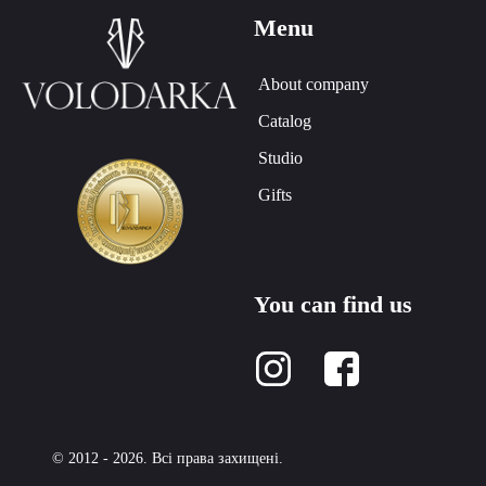
Menu
About company
Catalog
Studio
Gifts
You can find us
© 2012 - 2026. Всі права захищені.