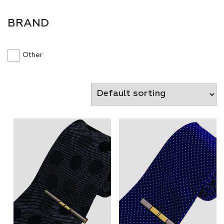
BRAND
Other