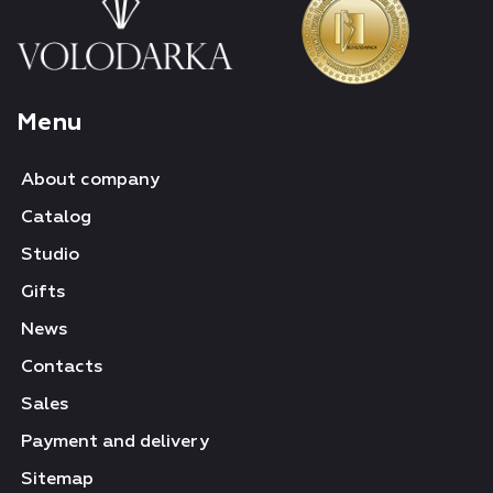
Menu
About company
Catalog
Studio
Gifts
News
Contacts
Sales
Payment and delivery
Sitemap