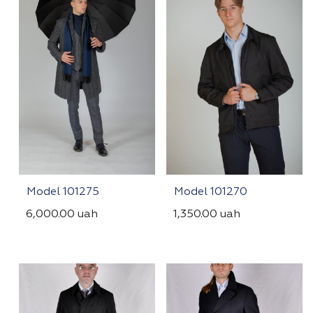
Model 101275
Model 101270
6,000.00
uah
1,350.00
uah