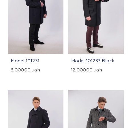
Model 101231
Model 101233 Black
6,000.00
uah
12,000.00
uah