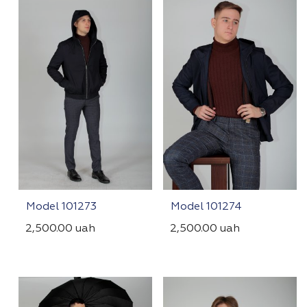
Model 101273
Model 101274
2,500.00
uah
2,500.00
uah