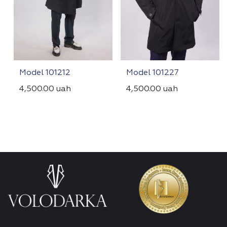
Model 101212
Model 101227
4,500.00
uah
4,500.00
uah