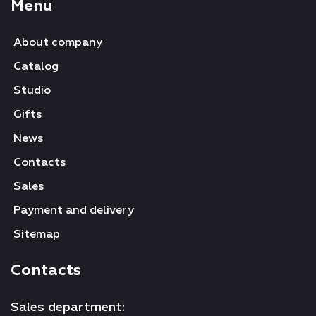
Menu
About company
Catalog
Studio
Gifts
News
Contacts
Sales
Payment and delivery
Sitemap
Contacts
Sales department: