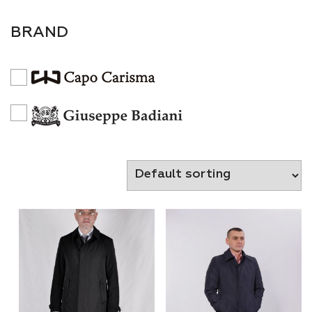
BRAND