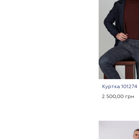
Куртка 101274
2 500,00
грн