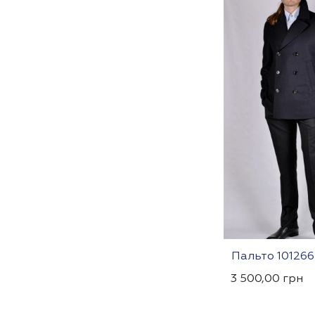
Пальто 101266
3 500,00
грн