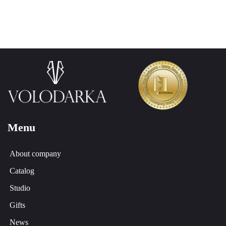
Menu
About company
Catalog
Studio
Gifts
News