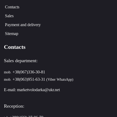
Contacts
Sales
Payment and delivery
Sitemap
Contacts
Sales department:
+38(067)336-30-81
mob.
+38(063)951-63-31
mob.
(Viber WhatsApp)
E-mail:
marketvolodarka@ukr.net
Reception: