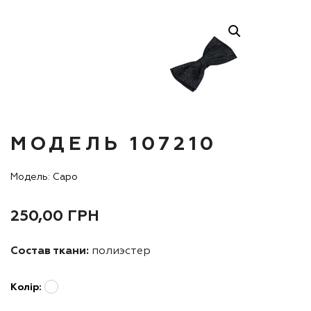
МОДЕЛЬ 107210
Модель: Capo
250,00
ГРН
Состав ткани:
полиэстер
Колір: