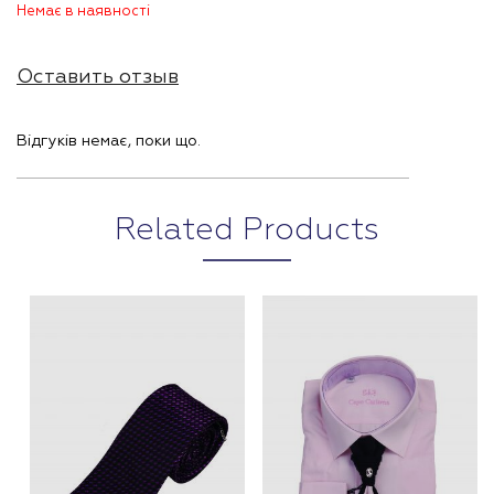
Немає в наявності
Оставить отзыв
Відгуків немає, поки що.
Related Products