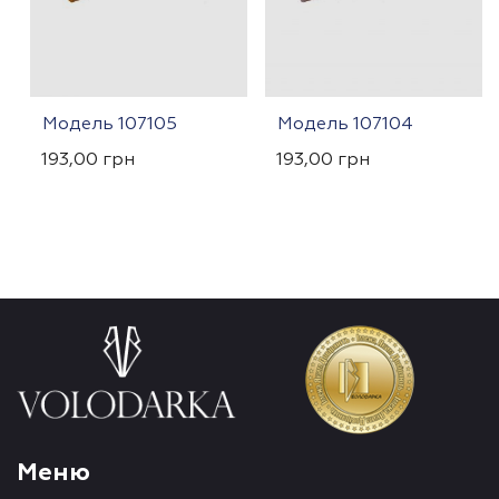
Модель 107105
Модель 107104
193,00
грн
193,00
грн
Меню