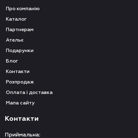
Про компанію
Каталог
Партнерам
Ательє
Подарунки
Блог
Контакти
Розпродаж
Оплата і доставка
Мапа сайту
Контакти
Приймальна: