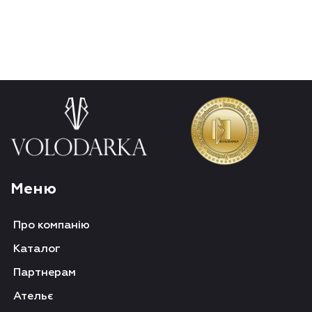
Меню
Про компанію
Каталог
Партнерам
Ательє