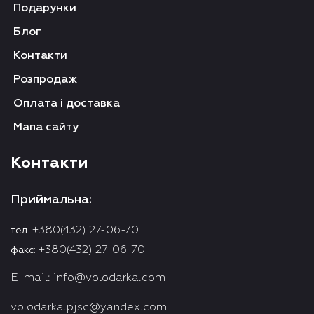
Подарунки
Блог
Контакти
Розпродаж
Оплата і доставка
Мапа сайту
Контакти
Приймальна:
+380(432) 27-06-70
тел.
+380(432) 27-06-70
факс:
E-mail:
info@volodarka.com
volodarka.pjsc@yandex.com