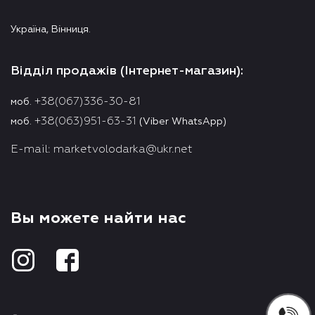
Україна, Вінниця.
Відділ продажів (Інтернет-магазин):
+38(067)336-30-81
моб.
+38(063)951-63-31
моб.
(Viber WhatsApp)
E-mail:
marketvolodarka@ukr.net
Вы можете найти нас