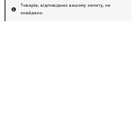
Товарів, відповідних вашому запиту, не
знайдено.