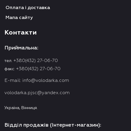
Оплата і доставка
Мапа сайту
Контакти
Приймальна:
+380(432) 27-06-70
тел.
+380(432) 27-06-70
факс:
E-mail:
info@volodarka.com
volodarka.pjsc@yandex.com
Україна, Вінниця.
Відділ продажів (Інтернет-магазин):