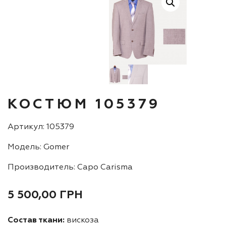
КОСТЮМ 105379
Артикул: 105379
Модель: Gomer
Производитель: Capo Carisma
5 500,00
ГРН
Состав ткани:
вискоза