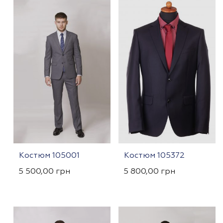
Костюм 105001
Костюм 105372
5 500,00
грн
5 800,00
грн