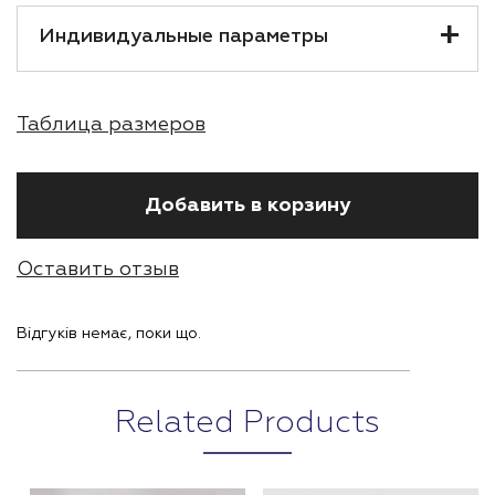
Индивидуальные параметры
Таблица размеров
Добавить в корзину
Оставить отзыв
Відгуків немає, поки що.
Related Products