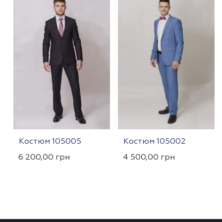
Костюм 105005
Костюм 105002
6 200,00
грн
4 500,00
грн