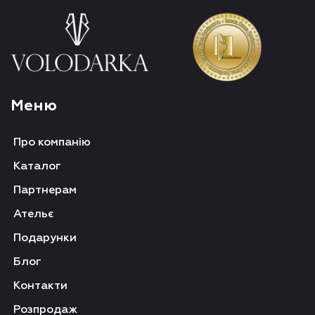
Меню
Про компанію
Каталог
Партнерам
Ательє
Подарунки
Блог
Контакти
Розпродаж