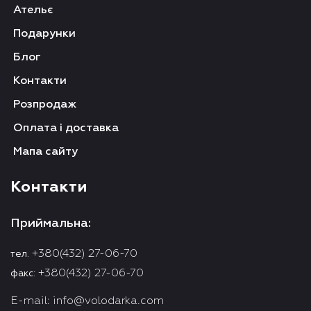
Ательє
Подарунки
Блог
Контакти
Розпродаж
Оплата і доставка
Мапа сайту
Контакти
Приймальна:
+380(432) 27-06-70
тел.
+380(432) 27-06-70
факс:
E-mail:
info@volodarka.com