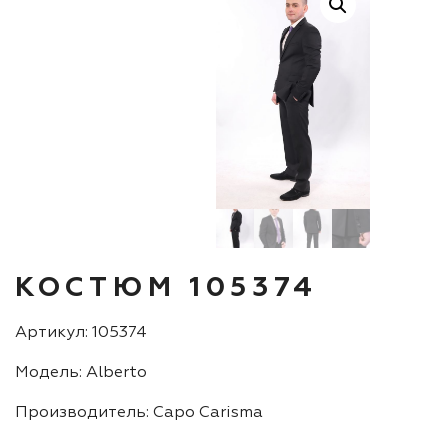
КОСТЮМ 105374
Артикул: 105374
Модель: Alberto
Производитель: Capo Carisma