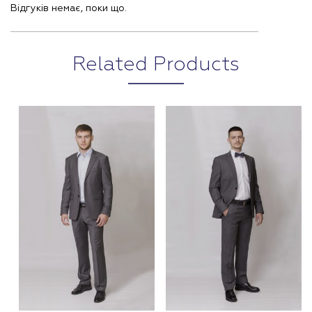
Відгуків немає, поки що.
Related Products