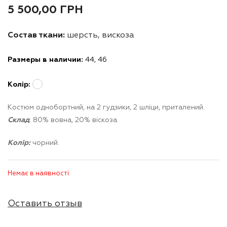
5 500,00
ГРН
Состав ткани:
шерсть, вискоза
Размеры в наличии:
44, 46
Колір:
Костюм однобортний, на 2 гудзики, 2 шліци, приталений.
Склад
: 80% вовна, 20% віскоза.
Колір:
чорний.
Немає в наявності
Оставить отзыв