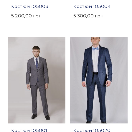
Костюм 105008
Костюм 105004
5 200,00
грн
5 300,00
грн
Костюм 105001
Костюм 105020