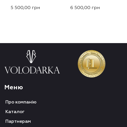
5 500,00
грн
6 500,00
грн
Меню
Про компанію
Каталог
Партнерам