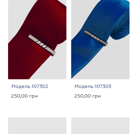
Модель 107302
Модель 107303
250,00
грн
250,00
грн