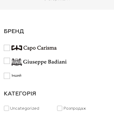
БРЕНД
Інший
КАТЕГОРІЯ
Uncategorized
Розпродаж