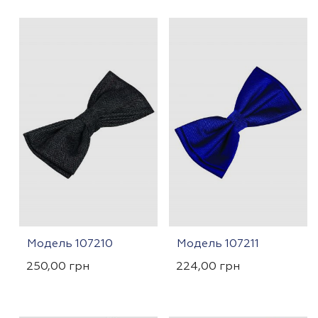
Модель 107210
Модель 107211
250,00
грн
224,00
грн