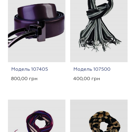
Модель 107405
Модель 107500
800,00
грн
400,00
грн