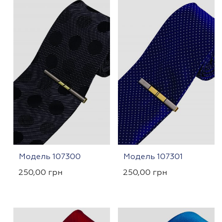
Модель 107300
Модель 107301
250,00
грн
250,00
грн