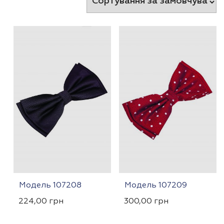
Модель 107208
Модель 107209
224,00
грн
300,00
грн