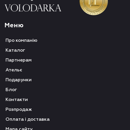
Меню
Про компанію
Каталог
Партнерам
Ательє
Подарунки
Блог
Контакти
Розпродаж
Оплата і доставка
Мапа сайту