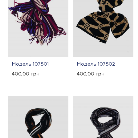
Модель 107501
Модель 107502
400,00
грн
400,00
грн