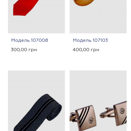
Модель 107008
Модель 107103
300,00
грн
400,00
грн