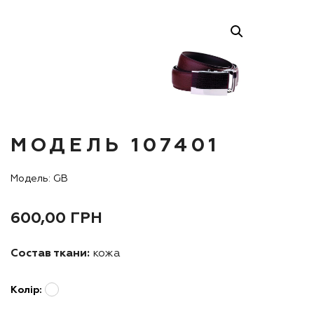
МОДЕЛЬ 107401
Модель: GB
600,00
ГРН
Состав ткани:
кожа
Колір: