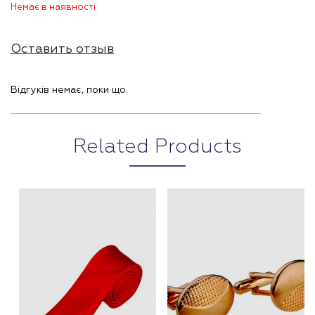
Немає в наявності
Оставить отзыв
Відгуків немає, поки що.
Related Products