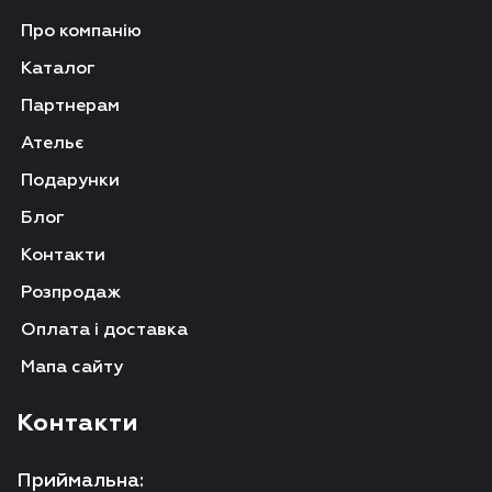
Про компанію
Каталог
Партнерам
Ательє
Подарунки
Блог
Контакти
Розпродаж
Оплата і доставка
Мапа сайту
Контакти
Приймальна: