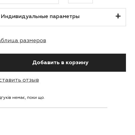
Индивидуальные параметры
аблица размеров
Добавить в корзину
ставить отзыв
дгуків немає, поки що.