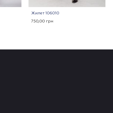
Жилет 106010
750,00
грн