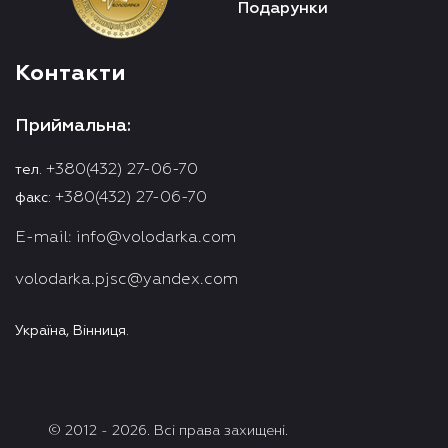
Подарунки
Контакти
Приймальна:
+380(432) 27-06-70
тел.
+380(432) 27-06-70
факс:
E-mail:
info@volodarka.com
volodarka.pjsc@yandex.com
Україна, Вінниця.
© 2012 - 2026. Всі права захищені.