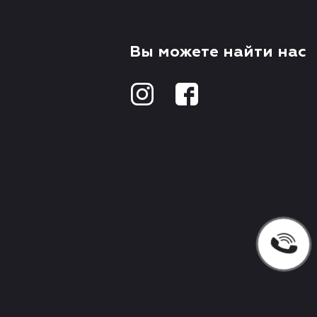
Вы можете найти нас