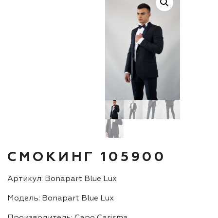
СМОКИНГ 105900
Артикул: Bonapart Blue Lux
Модель: Bonapart Blue Lux