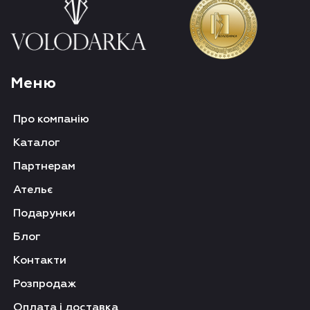
Меню
Про компанію
Каталог
Партнерам
Ательє
Подарунки
Блог
Контакти
Розпродаж
Оплата і доставка