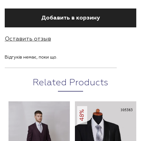
Добавить в корзину
Оставить отзыв
Відгуків немає, поки що.
Related Products
48%