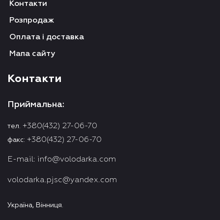
Контакти
Розпродаж
Оплата і доставка
Мапа сайту
Контакти
Приймальна:
+380(432) 27-06-70
тел.
+380(432) 27-06-70
факс:
E-mail:
info@volodarka.com
volodarka.pjsc@yandex.com
Україна, Вінниця.