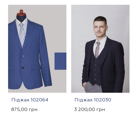
Піджак 102064
Піджак 102030
875,00
грн
3 200,00
грн