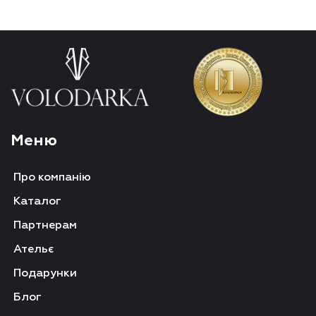
Меню
Про компанію
Каталог
Партнерам
Ательє
Подарунки
Блог