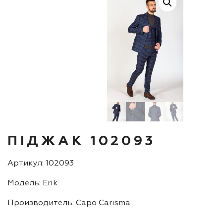
ПІДЖАК 102093
Артикул: 102093
Модель: Erik
Производитель: Capo Carisma