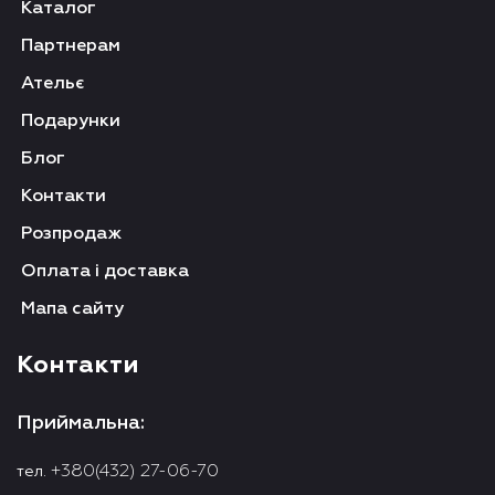
Каталог
Партнерам
Ательє
Подарунки
Блог
Контакти
Розпродаж
Оплата і доставка
Мапа сайту
Контакти
Приймальна:
+380(432) 27-06-70
тел.