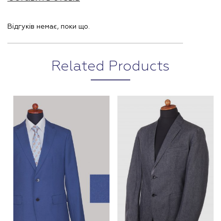
Відгуків немає, поки що.
Related Products