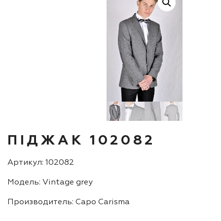
ПІДЖАК 102082
Артикул: 102082
Модель: Vintage grey
Производитель: Capo Carisma