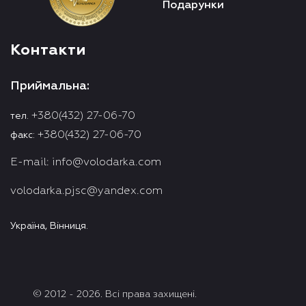
Подарунки
Контакти
Приймальна:
+380(432) 27-06-70
тел.
+380(432) 27-06-70
факс:
E-mail:
info@volodarka.com
volodarka.pjsc@yandex.com
Україна, Вінниця.
© 2012 - 2026. Всі права захищені.