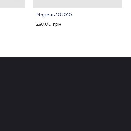
Модель 107010
297,00
грн