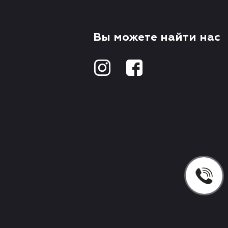
Вы можете найти нас