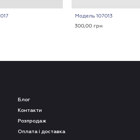
017
Модель 107013
300,00
грн
Блог
Контакти
Розпродаж
Оплата і доставка