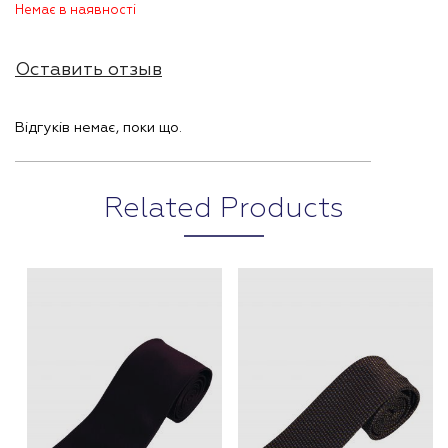
Немає в наявності
Оставить отзыв
Відгуків немає, поки що.
Related Products