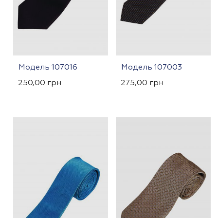
Модель 107016
Модель 107003
250,00
грн
275,00
грн