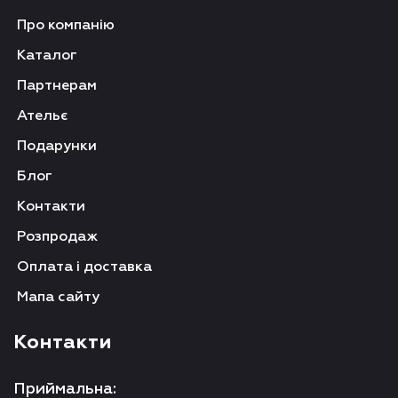
Про компанію
Каталог
Партнерам
Ательє
Подарунки
Блог
Контакти
Розпродаж
Оплата і доставка
Мапа сайту
Контакти
Приймальна: