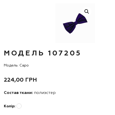
МОДЕЛЬ 107205
Модель: Capo
224,00
ГРН
Состав ткани:
полиэстер
Колір: