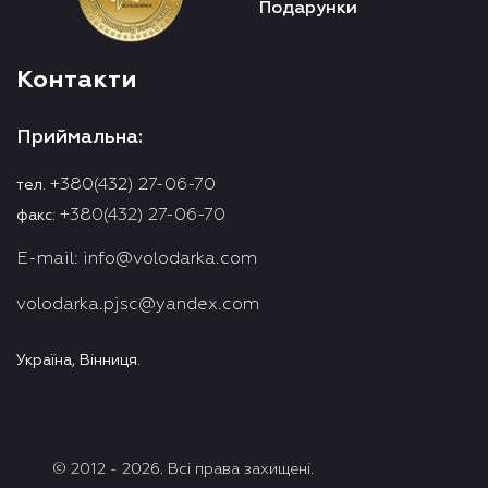
Подарунки
Контакти
Приймальна:
+380(432) 27-06-70
тел.
+380(432) 27-06-70
факс:
E-mail:
info@volodarka.com
volodarka.pjsc@yandex.com
Україна, Вінниця.
© 2012 - 2026. Всі права захищені.