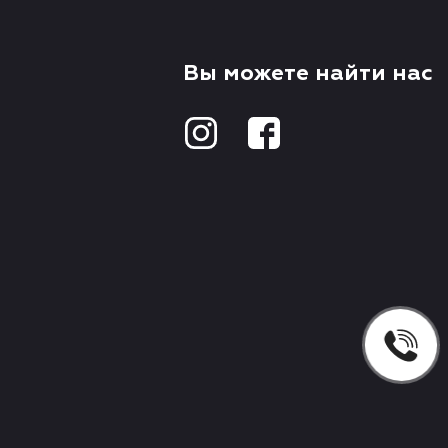
Вы можете найти нас