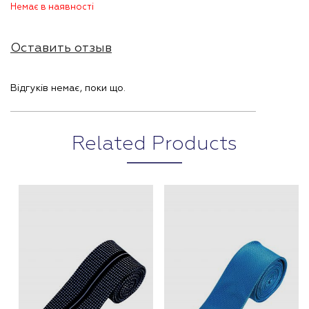
Немає в наявності
Оставить отзыв
Відгуків немає, поки що.
Related Products