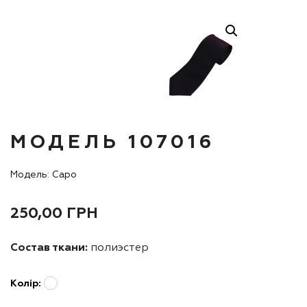
МОДЕЛЬ 107016
Модель: Capo
250,00
ГРН
Состав ткани:
полиэстер
Колір: