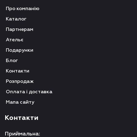
Про компанію
Каталог
Партнерам
Ательє
Подарунки
Блог
Контакти
Розпродаж
Оплата і доставка
Мапа сайту
Контакти
Приймальна: