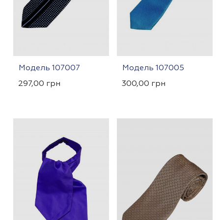
Модель 107007
Модель 107005
297,00
грн
300,00
грн