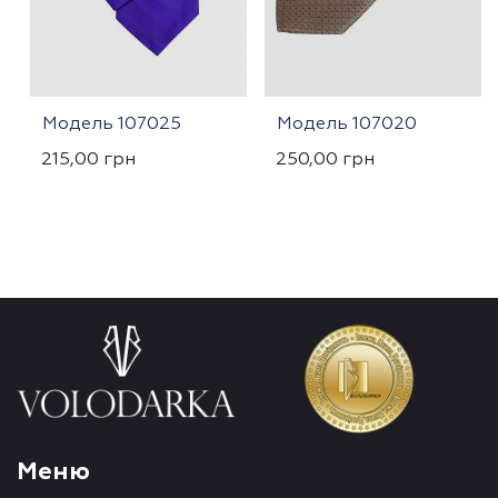
Модель 107025
Модель 107020
215,00
грн
250,00
грн
Меню