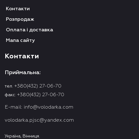
Контакти
Розпродаж
Оплата і доставка
Мапа сайту
Контакти
Приймальна:
+380(432) 27-06-70
тел.
+380(432) 27-06-70
факс:
E-mail:
info@volodarka.com
volodarka.pjsc@yandex.com
Україна, Вінниця.