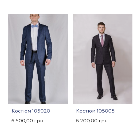
Костюм 105020
Костюм 105005
6 500,00
грн
6 200,00
грн