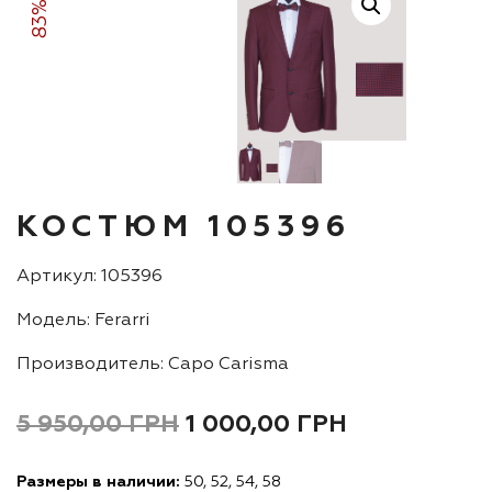
83%
КОСТЮМ 105396
Артикул: 105396
Модель: Ferarri
Производитель: Capo Carisma
5 950,00
ГРН
1 000,00
ГРН
Размеры в наличии:
50, 52, 54, 58