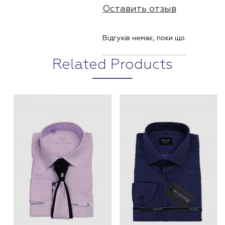
Оставить отзыв
Відгуків немає, поки що.
Related Products