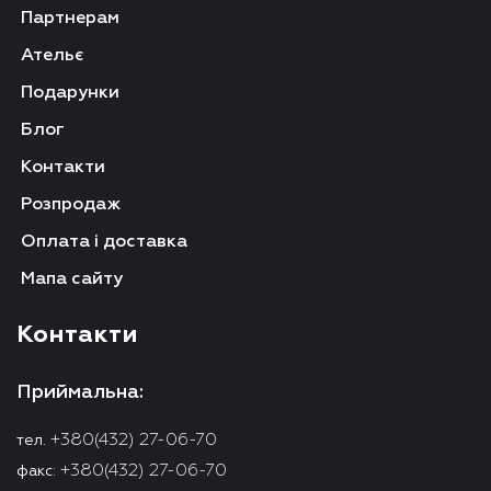
Партнерам
Ательє
Подарунки
Блог
Контакти
Розпродаж
Оплата і доставка
Мапа сайту
Контакти
Приймальна:
+380(432) 27-06-70
тел.
+380(432) 27-06-70
факс: