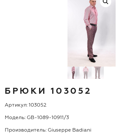
БРЮКИ 103052
Артикул: 103052
Модель: GB-1089-10911/3
Производитель: Giuseppe Badiani