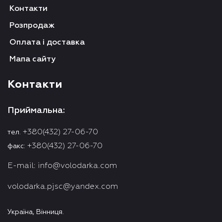
Контакти
Розпродаж
Оплата і доставка
Мапа сайту
Контакти
Приймальна:
+380(432) 27-06-70
тел.
+380(432) 27-06-70
факс:
E-mail:
info@volodarka.com
volodarka.pjsc@yandex.com
Україна, Вінниця.