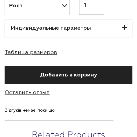
Индивидуальные параметры
Таблица размеров
Добавить в корзину
Оставить отзыв
Відгуків немає, поки що.
Related Products