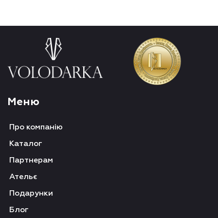
Меню
Про компанію
Каталог
Партнерам
Ательє
Подарунки
Блог