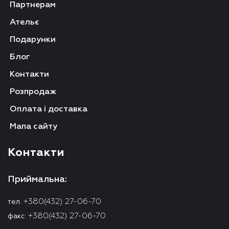
Партнерам
Ательє
Подарунки
Блог
Контакти
Розпродаж
Оплата і доставка
Мапа сайту
Контакти
Приймальна:
+380(432) 27-06-70
тел.
+380(432) 27-06-70
факс: