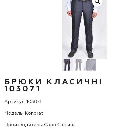
БРЮКИ КЛАСИЧНІ
103071
Артикул: 103071
Модель: Kondrat
Производитель: Capo Carisma