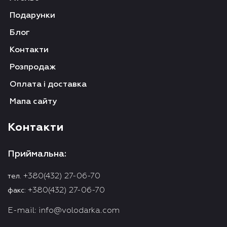
Подарунки
Блог
Контакти
Розпродаж
Оплата і доставка
Мапа сайту
Контакти
Приймальна:
+380(432) 27-06-70
тел.
+380(432) 27-06-70
факс:
E-mail:
info@volodarka.com