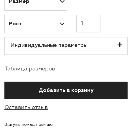
Кількість
Индивидуальные параметры
Таблица размеров
Добавить в корзину
Оставить отзыв
Відгуків немає, поки що.