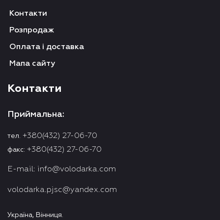
Контакти
Розпродаж
Оплата і доставка
Мапа сайту
Контакти
Приймальна:
+380(432) 27-06-70
тел.
+380(432) 27-06-70
факс:
E-mail:
info@volodarka.com
volodarka.pjsc@yandex.com
Україна, Вінниця.