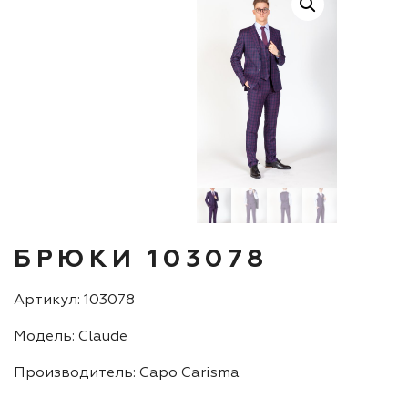
БРЮКИ 103078
Артикул: 103078
Модель: Claude
Производитель: Capo Carisma