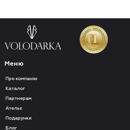
Меню
Про компанію
Каталог
Партнерам
Ательє
Подарунки
Блог