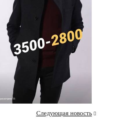
Следующая новость