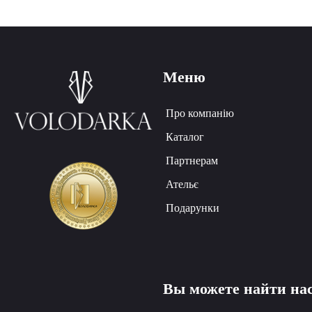
Меню
Про компанію
Каталог
Партнерам
Ательє
Подарунки
Вы можете найти на