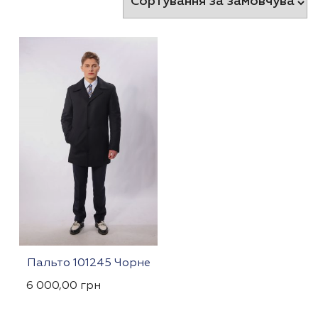
Пальто 101245 Чорне
6 000,00
грн