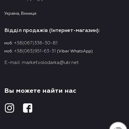
Україна, Вінниця.
Відділ продажів (Інтернет-магазин):
+38(067)336-30-81
моб.
+38(063)951-63-31
моб.
(Viber WhatsApp)
E-mail:
marketvolodarka@ukr.net
Вы можете найти нас