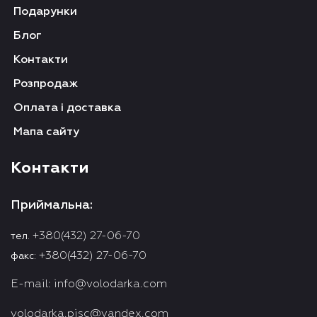
Подарунки
Блог
Контакти
Розпродаж
Оплата і доставка
Мапа сайту
Контакти
Приймальна:
+380(432) 27-06-70
тел.
+380(432) 27-06-70
факс:
E-mail:
info@volodarka.com
volodarka.pjsc@yandex.com