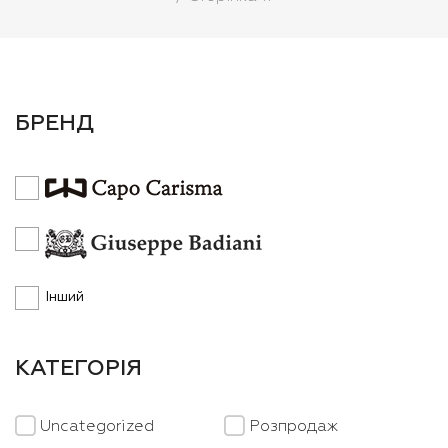
БРЕНД
Інший
КАТЕГОРІЯ
Uncategorized
Розпродаж