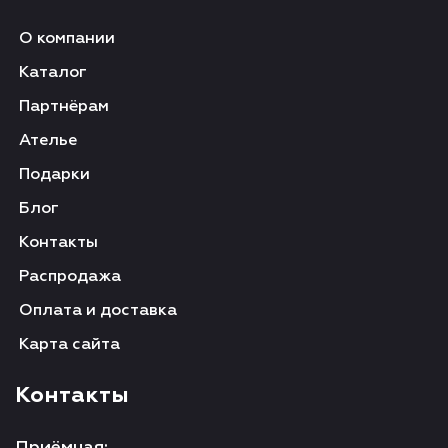
О компании
Каталог
Партнёрам
Ателье
Подарки
Блог
Контакты
Распродажа
Оплата и доставка
Карта сайта
Контакты
Приёмная: