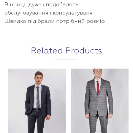
Вінниці, дуже сподобалось
обслуговування і консультуваня.
Швидко підібрали потрібний розмір.
Related Products