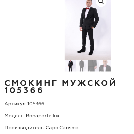
СМОКИНГ МУЖСКОЙ
105366
Артикул: 105366
Модель: Bonaparte lux
Производитель: Capo Carisma