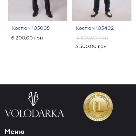
Костюм 105005
Костюм 105402
6 200,00
грн
5 500,00
грн
3 500,00
грн
Меню