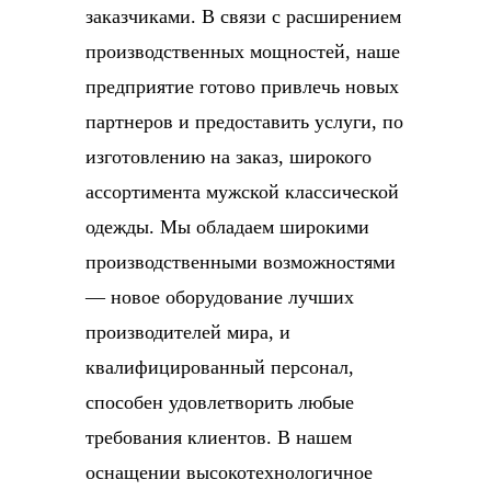
заказчиками. В связи с расширением
производственных мощностей, наше
предприятие готово привлечь новых
партнеров и предоставить услуги, по
изготовлению на заказ, широкого
ассортимента мужской классической
одежды. Мы обладаем широкими
производственными возможностями
— новое оборудование лучших
производителей мира, и
квалифицированный персонал,
способен удовлетворить любые
требования клиентов. В нашем
оснащении высокотехнологичное