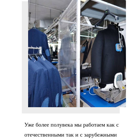
Уже более полувека мы работаем как с
отечественными так и с зарубежными