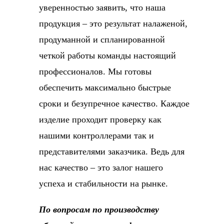
уверенностью заявить, что наша
продукция – это результат налаженой,
продуманной и спланированной
четкой работы команды настоящий
профессионалов. Мы готовы
обеспечить максимально быстрые
сроки и безупречное качество. Каждое
изделие проходит проверку как
нашими контроллерами так и
представителями заказчика. Ведь для
нас качество – это залог нашего
успеха и стабильности на рынке.
По вопросам по производству