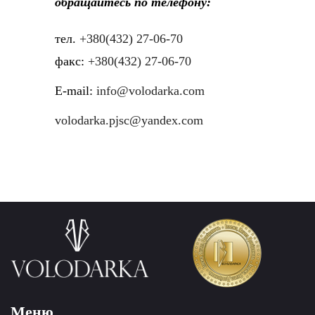
обращайтесь по телефону:
тел.
+380(432) 27-06-70
факс:
+380(432) 27-06-70
E-mail:
info@volodarka.com
volodarka.pjsc@yandex.com
Меню