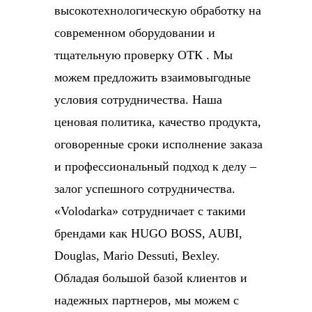
высокотехнологическую обработку на
современном оборудовании и
тщательную проверку ОТК . Мы
можем предложить взаимовыгодные
условия сотрудничества. Наша
ценовая политика, качество продукта,
оговоренные сроки исполнение заказа
и профессиональный подход к делу –
залог успешного сотрудничества.
«Volodarka» сотрудничает с такими
брендами как HUGO BOSS, AUBI,
Douglas, Mario Dessuti, Bexley.
Обладая большой базой клиентов и
надежных партнеров, мы можем с