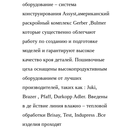
оборудование – система
конструирования Assyst,американский
раскройный комплекс Gerber ,Bulmer
которые существенно облегчают
работу по созданию и подготовке
моделей и гарантируют высокое
качество кроя деталей. Пошивочные
цеха оснащены высокопродуктивным
оборудованием от лучших
производителей, таких как : Juki,
Brazer , Pfaff, Durkopp Adler. Введены
в де йствие линия влажно – тепловой
обработки Brisay, Test, Indupress .Все
изделия проходят