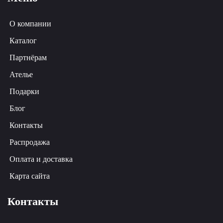
О компании
Каталог
Партнёрам
Ателье
Подарки
Блог
Контакты
Распродажа
Оплата и доставка
Карта сайта
Контакты