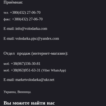
Приёмная:
+380(432) 27-06-70
тел.
+380(432) 27-06-70
факс:
E-mail:
info@volodarka.com
E-mail:
volodarka.pjsc@yandex.com
Отдел продаж (интернет-магазин):
+38(067)336-30-81
моб.
+38(063)951-63-31
моб.
(Viber WhatsApp)
E-mail:
marketvolodarka@ukr.net
Украина, Винница.
Вы можете найти нас