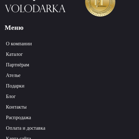
Меню
О компании
Каталог
Партнёрам
Ателье
Подарки
Блог
Контакты
Распродажа
Оплата и доставка
Карта сайта