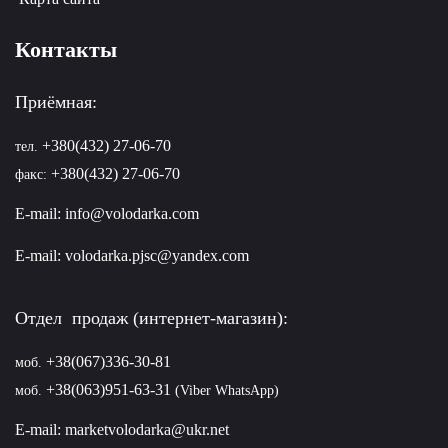
Контакты
Приёмная:
+380(432) 27-06-70
тел.
+380(432) 27-06-70
факс:
E-mail:
info@volodarka.com
E-mail:
volodarka.pjsc@yandex.com
Отдел продаж (интернет-магазин):
+38(067)336-30-81
моб.
+38(063)951-63-31
моб.
(Viber WhatsApp)
E-mail:
marketvolodarka@ukr.net