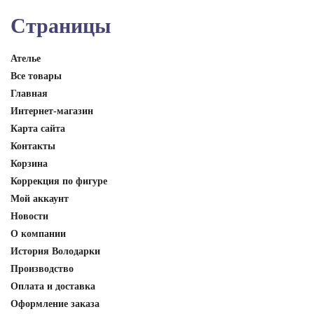
Страницы
Ателье
Все товары
Главная
Интернет-магазин
Карта сайта
Контакты
Корзина
Коррекция по фигуре
Мой аккаунт
Новости
О компании
История Володарки
Производство
Оплата и доставка
Оформление заказа