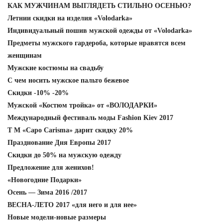
КАК МУЖЧИНАМ ВЫГЛЯДЕТЬ СТИЛЬНО ОСЕНЬЮ?
Летнии скидки на изделия «Volodarka»
Индивидуальный пошив мужской одежды от «Volodarka»
Предметы мужского гардероба, которые нравятся всем
женщинам
Мужские костюмы на свадьбу
С чем носить мужское пальто бежевое
Скидки -10% -20%
Мужской «Костюм тройка» от «ВОЛОДАРКИ»
Международный фестиваль моды Fashion Kiev 2017
Т М «Capo Carisma» дарит скидку 20%
Празднование Дня Европы 2017
Скидки до 50% на мужскую одежду
Предложение для женихов!
«Новогодние Подарки»
Осень — Зима 2016 /2017
ВЕСНА-ЛЕТО 2017 «для него и для нее»
Новые модели-новые размеры