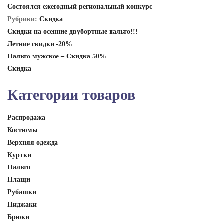
Состоялся ежегодный региональный конкурс
Рубрики:
Скидка
Скидки на осенние двубортные пальто!!!
Летние скидки -20%
Пальто мужское – Скидка 50%
Скидка
Категории товаров
Распродажа
Костюмы
Верхняя одежда
Куртки
Пальто
Плащи
Рубашки
Пиджаки
Брюки