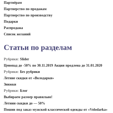
Партнёрам
Партнерство по продажам
Партнерство по производству
Подарки
Распродажа
Список желаний
Статьи по разделам
Рубрики:
Slider
Ценопад до -50% по 30.11.2019 Акция продлена до 31.01.2020
Рубрики:
Без рубрики
Летние скидки от «Володарки»
Знижки
Рубрики:
Блог
Выбираем размер правильно!
Летнии скидки до — 50%
Пошив под заказ мужской классической одежды от «Volodarka»