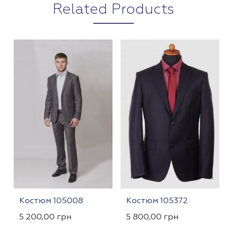
Related Products
Костюм 105008
Костюм 105372
5 200,00
грн
5 800,00
грн