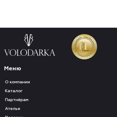
Меню
О компании
Каталог
Партнёрам
Ателье