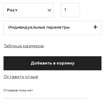
Количество
Индивидуальные параметры
Таблица размеров
Добавить в корзину
Оставить отзыв
Отзывов пока нет.