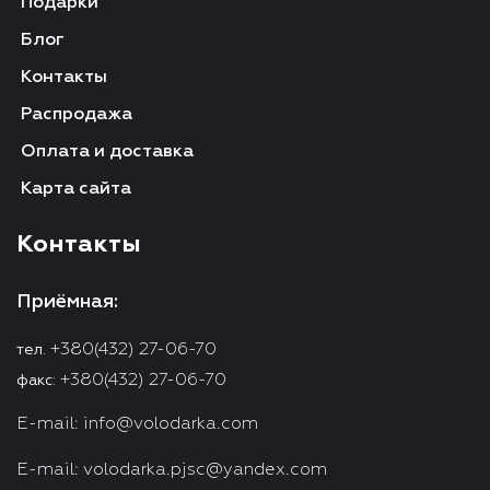
Подарки
Блог
Контакты
Распродажа
Оплата и доставка
Карта сайта
Контакты
Приёмная:
+380(432) 27-06-70
тел.
+380(432) 27-06-70
факс:
E-mail:
info@volodarka.com
E-mail:
volodarka.pjsc@yandex.com