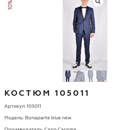
10%
КОСТЮМ 105011
Артикул: 105011
Модель: Bonaparte blue new
Производитель: Capo Carisma