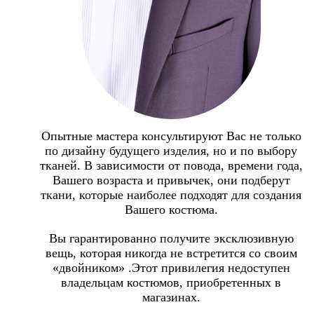
Опытные мастера консультируют Вас не только
по дизайну будущего изделия, но и по выбору
тканей. В зависимости от повода, времени года,
Вашего возраста и привычек, они подберут
ткани, которые наиболее подходят для создания
Вашего костюма.
Вы гарантированно получите эксклюзивную
вещь, которая никогда не встретится со своим
«двойником» .Этот привилегия недоступен
владельцам костюмов, приобретенных в
магазинах.