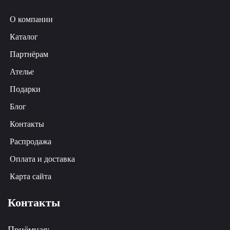
О компании
Каталог
Партнёрам
Ателье
Подарки
Блог
Контакты
Распродажа
Оплата и доставка
Карта сайта
Контакты
Приёмная: