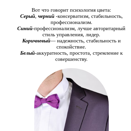
Вот что говорит психология цвета:
Серый
,
черний
-консерватизм, стабильность,
профессионализм.
Синий
-профессионализм, лучше авторитарный
стиль управления, лидер.
Коричневый
— надежность, стабильность и
спокойствие.
Белый
-аккуратность, простота, стремление к
совершенству.