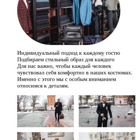
Индивидуальный подход к каждому гостю
Подбираем стильный образ для каждого
Для нас важно, чтобы каждый человек
чувствовал себя комфортно в наших костюмах.
Именно с этого мы с особым вниманием
относимся к деталям.