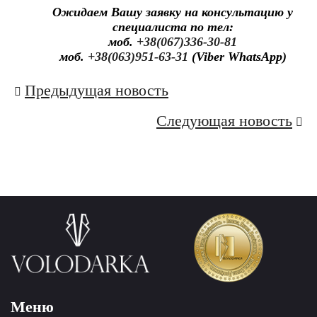
Ожидаем Вашу заявку на консультацию у
специалиста по тел:
моб.
+38(067)336-30-81
моб.
+38(063)951-63-31
(Viber WhatsApp)
Навигация
Предыдущая новость
по
Следующая новость
записям
Меню