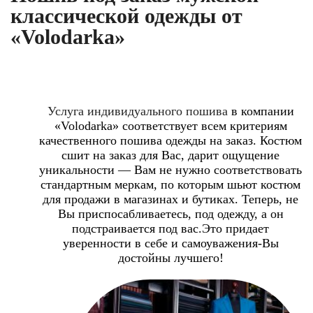
классической одежды от
«Volodarka»
Услуга индивидуального пошива
в компании
«Volodarka» соответствует всем критериям
качественного пошива одежды на заказ. Костюм
сшит на заказ для Вас, дарит ощущение
уникальности — Вам не нужно соответствовать
стандартным меркам, по которым шьют костюм
для продажи в магазинах и бутиках. Теперь, не
Вы приспосабливаетесь, под одежду, а он
подстраивается под вас.Это придает
уверенности в себе и самоуважения-Вы
достойны лучшего!