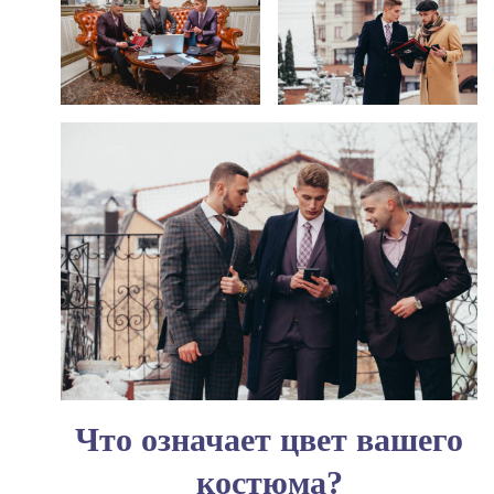
Что означает цвет вашего
костюма?