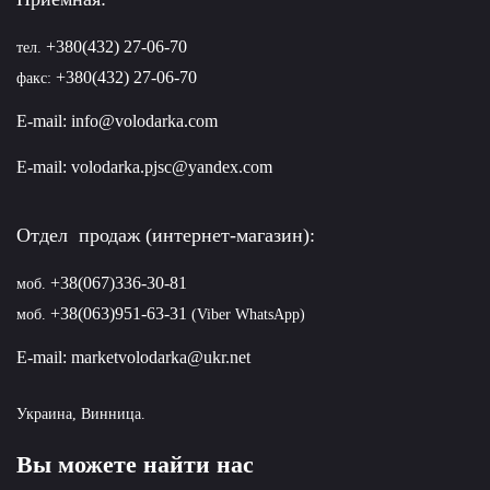
+380(432) 27-06-70
тел.
+380(432) 27-06-70
факс:
E-mail:
info@volodarka.com
E-mail:
volodarka.pjsc@yandex.com
Отдел продаж (интернет-магазин):
+38(067)336-30-81
моб.
+38(063)951-63-31
моб.
(Viber WhatsApp)
E-mail:
marketvolodarka@ukr.net
Украина, Винница.
Вы можете найти нас