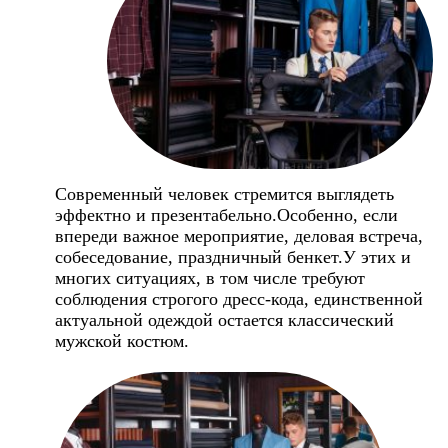
Современный человек стремится выглядеть
эффектно и презентабельно.Особенно, если
впереди важное мероприятие, деловая встреча,
собеседование, праздничный бенкет.У этих и
многих ситуациях, в том числе требуют
соблюдения строгого дресс-кода, единственной
актуальной одеждой остается классический
мужской костюм.