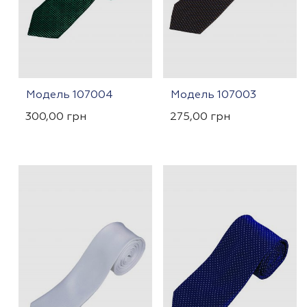
Модель 107004
Модель 107003
300,00
грн
275,00
грн