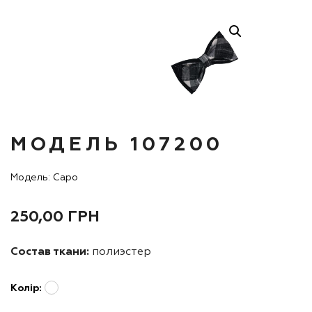
МОДЕЛЬ 107200
Модель: Capo
250,00
ГРН
Состав ткани:
полиэстер
Колір: