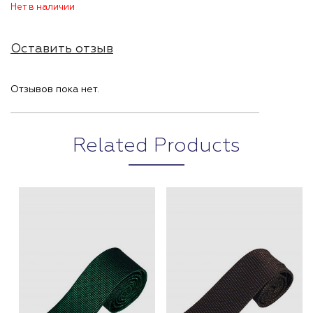
Нет в наличии
Оставить отзыв
Отзывов пока нет.
Related Products