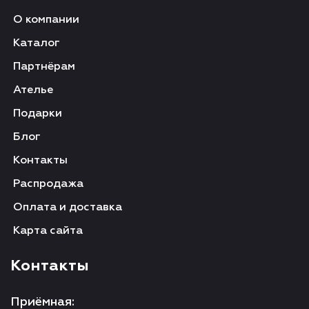
О компании
Каталог
Партнёрам
Ателье
Подарки
Блог
Контакты
Распродажа
Оплата и доставка
Карта сайта
Контакты
Приёмная: