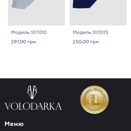
Модель 107010
Модель 107015
297,00
грн
250,00
грн
Меню