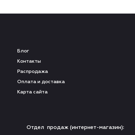
Блог
Контакты
Распродажа
Оплата и доставка
Карта сайта
Отдел продаж (интернет-магазин):