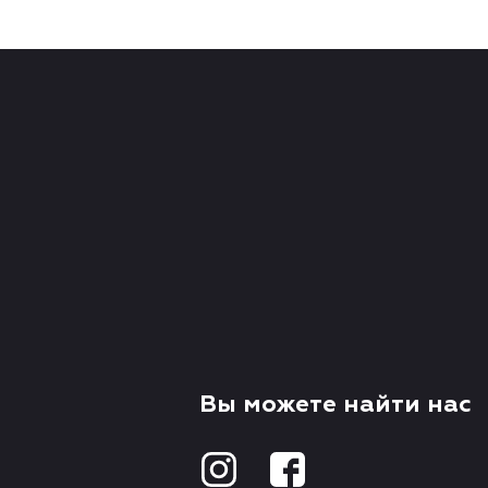
Вы можете найти нас