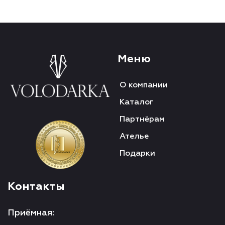
Меню
О компании
Каталог
Партнёрам
Ателье
Подарки
Контакты
Приёмная: