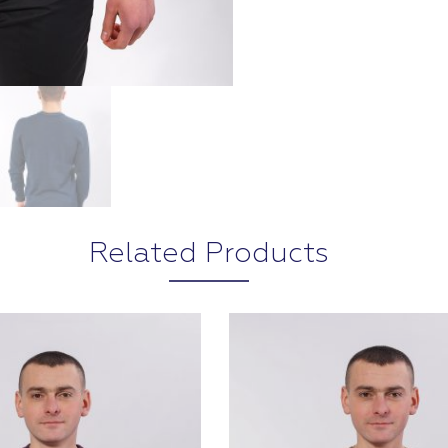
Related Products