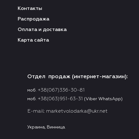
Контакты
Распродажа
Оплата и доставка
Карта сайта
Отдел продаж (интернет-магазин):
+38(067)336-30-81
моб.
+38(063)951-63-31
моб.
(Viber WhatsApp)
E-mail:
marketvolodarka@ukr.net
Украина, Винница.