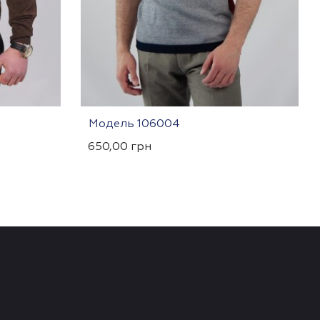
Модель 106004
650,00
грн