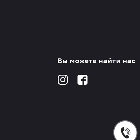
Вы можете найти нас