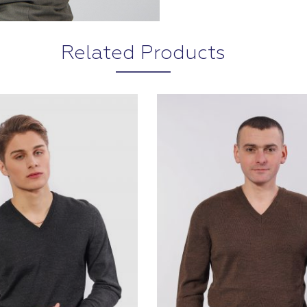
Related Products