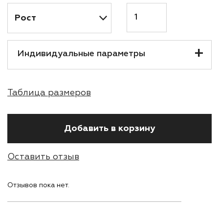
Количество
Индивидуальные параметры
Таблица размеров
Добавить в корзину
Оставить отзыв
Отзывов пока нет.