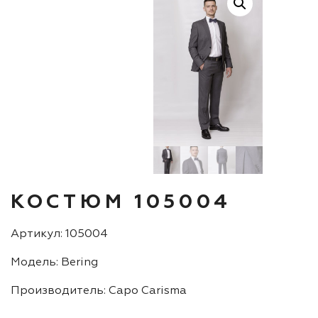
КОСТЮМ 105004
Артикул: 105004
Модель: Bering
Производитель: Capo Carisma