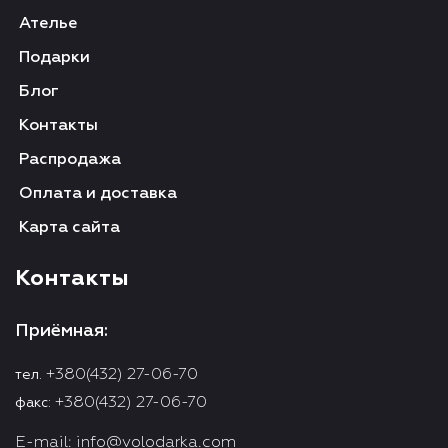
Ателье
Подарки
Блог
Контакты
Распродажа
Оплата и доставка
Карта сайта
Контакты
Приёмная:
+380(432) 27-06-70
тел.
+380(432) 27-06-70
факс:
E-mail:
info@volodarka.com