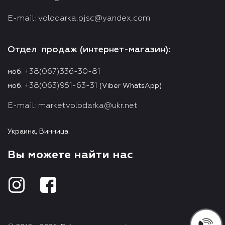
E-mail:
volodarka.pjsc@yandex.com
Отдел продаж (интернет-магазин):
+38(067)336-30-81
моб.
+38(063)951-63-31
моб.
(Viber WhatsApp)
E-mail:
marketvolodarka@ukr.net
Украина, Винница.
Вы можете найти нас