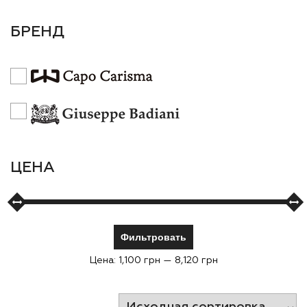
БРЕНД
ЦЕНА
Фильтровать
Цена:
1,100 грн
—
8,120 грн