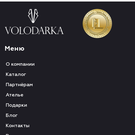
Меню
О компании
Каталог
Партнёрам
Ателье
Подарки
Блог
Контакты