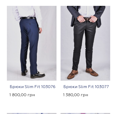
Брюки Slim Fit 103076
Брюки Slim Fit 103077
1 800,00
грн
1 380,00
грн