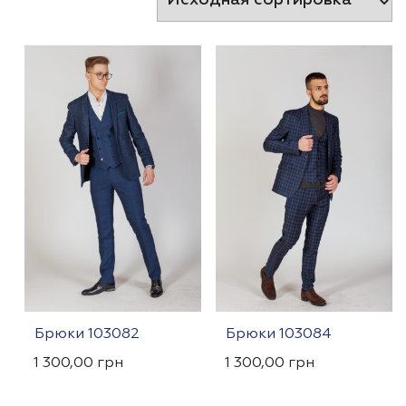
Брюки 103082
Брюки 103084
1 300,00
грн
1 300,00
грн